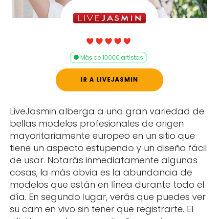
Más de 10000 artistas
IR A LIVEJASMIN
LiveJasmin alberga a una gran variedad de
bellas modelos profesionales de origen
mayoritariamente europeo en un sitio que
tiene un aspecto estupendo y un diseño fácil
de usar. Notarás inmediatamente algunas
cosas, la más obvia es la abundancia de
modelos que están en línea durante todo el
día. En segundo lugar, verás que puedes ver
su cam en vivo sin tener que registrarte. El