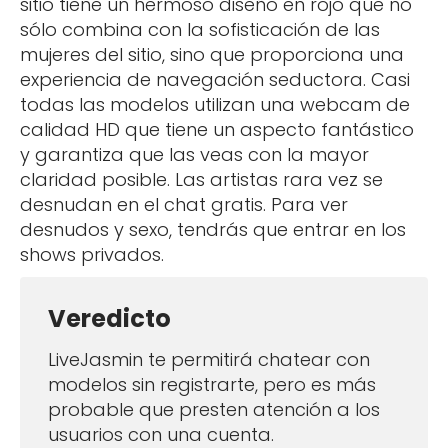
sitio tiene un hermoso diseño en rojo que no
sólo combina con la sofisticación de las
mujeres del sitio, sino que proporciona una
experiencia de navegación seductora. Casi
todas las modelos utilizan una webcam de
calidad HD que tiene un aspecto fantástico
y garantiza que las veas con la mayor
claridad posible. Las artistas rara vez se
desnudan en el chat gratis. Para ver
desnudos y sexo, tendrás que entrar en los
shows privados.
Veredicto
LiveJasmin te permitirá chatear con
modelos sin registrarte, pero es más
probable que presten atención a los
usuarios con una cuenta.