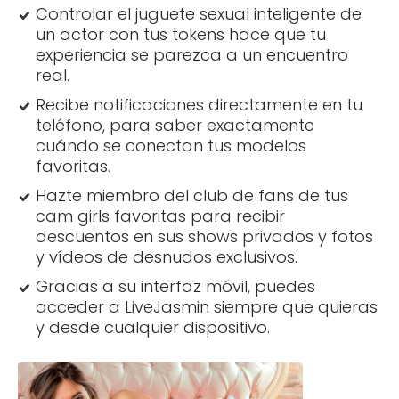
Controlar el juguete sexual inteligente de
un actor con tus tokens hace que tu
experiencia se parezca a un encuentro
real.
Recibe notificaciones directamente en tu
teléfono, para saber exactamente
cuándo se conectan tus modelos
favoritas.
Hazte miembro del club de fans de tus
cam girls favoritas para recibir
descuentos en sus shows privados y fotos
y vídeos de desnudos exclusivos.
Gracias a su interfaz móvil, puedes
acceder a LiveJasmin siempre que quieras
y desde cualquier dispositivo.