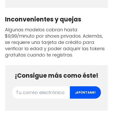
Inconvenientes y quejas
Algunas modelos cobran hasta
$9,99/minuto por shows privados. Además,
se requiere una tarjeta de crédito para
verificar la edad y poder adquirir las tokens
gratuitas cuando te registras.
¡Consigue más como éste!
¡APÚNTAME!