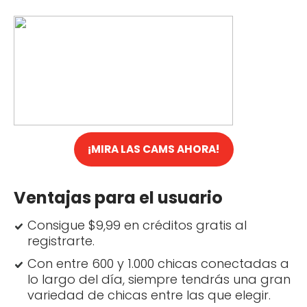
¡MIRA LAS CAMS AHORA!
Ventajas para el usuario
Consigue $9,99 en créditos gratis al
registrarte.
Con entre 600 y 1.000 chicas conectadas a
lo largo del día, siempre tendrás una gran
variedad de chicas entre las que elegir.