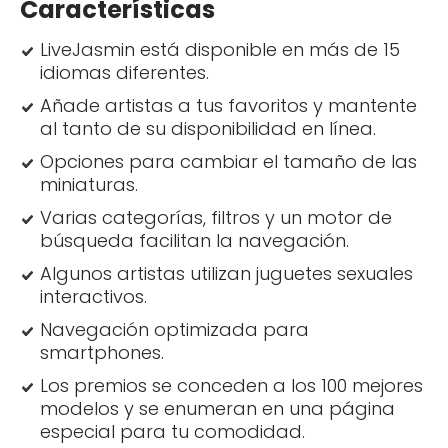
Características
LiveJasmin está disponible en más de 15
idiomas diferentes.
Añade artistas a tus favoritos y mantente
al tanto de su disponibilidad en línea.
Opciones para cambiar el tamaño de las
miniaturas.
Varias categorías, filtros y un motor de
búsqueda facilitan la navegación.
Algunos artistas utilizan juguetes sexuales
interactivos.
Navegación optimizada para
smartphones.
Los premios se conceden a los 100 mejores
modelos y se enumeran en una página
especial para tu comodidad.