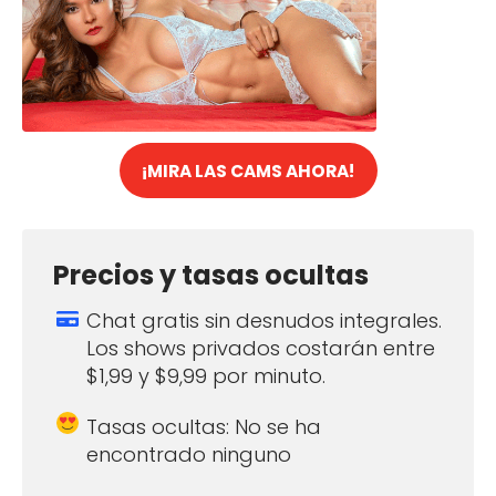
¡MIRA LAS CAMS AHORA!
Precios y tasas ocultas
Chat gratis sin desnudos integrales.
Los shows privados costarán entre
$1,99 y $9,99 por minuto.
Tasas ocultas: No se ha
encontrado ninguno