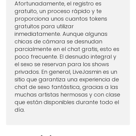
Afortunadamente, el registro es
gratuito, un proceso rápido y te
proporciona unos cuantos tokens
gratuitos para utilizar
inmediatamente. Aunque algunas
chicas de cámara se desnudan
parcialmente en el chat gratis, esto es
poco frecuente. El desnudo integral y
el sexo se reservan para los shows
privados. En general, LiveJasmin es un
sitio que garantiza una experiencia de
chat de sexo fantástica, gracias a las
muchas artistas hermosas y con clase
que están disponibles durante todo el
día.