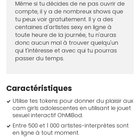
Même si tu décides de ne pas ouvrir de
compte, il y a de nombreux shows que
tu peux voir gratuitement. Il y a des
centaines d'artistes sexy en ligne à
toute heure de la journée, tu n'auras
donc aucun mal à trouver quelqu'un
qui t'intéresse et avec qui tu pourras
passer du temps.
Caractéristiques
Utilise tes tokens pour donner du plaisir aux
cam girls adolescentes en utilisant le jouet
sexuel interactif OhMiBod.
Entre 500 et 1 000 artistes-interprètes sont
en ligne à tout moment.