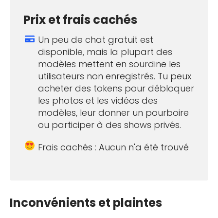
Prix et frais cachés
Un peu de chat gratuit est
disponible, mais la plupart des
modèles mettent en sourdine les
utilisateurs non enregistrés. Tu peux
acheter des tokens pour débloquer
les photos et les vidéos des
modèles, leur donner un pourboire
ou participer à des shows privés.
Frais cachés : Aucun n'a été trouvé
Inconvénients et plaintes