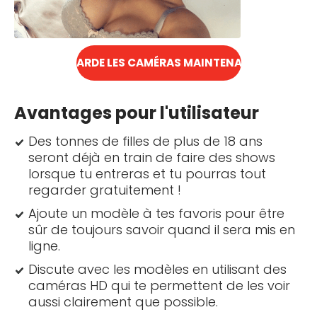
REGARDE LES CAMÉRAS MAINTENANT !
Avantages pour l'utilisateur
Des tonnes de filles de plus de 18 ans
seront déjà en train de faire des shows
lorsque tu entreras et tu pourras tout
regarder gratuitement !
Ajoute un modèle à tes favoris pour être
sûr de toujours savoir quand il sera mis en
ligne.
Discute avec les modèles en utilisant des
caméras HD qui te permettent de les voir
aussi clairement que possible.