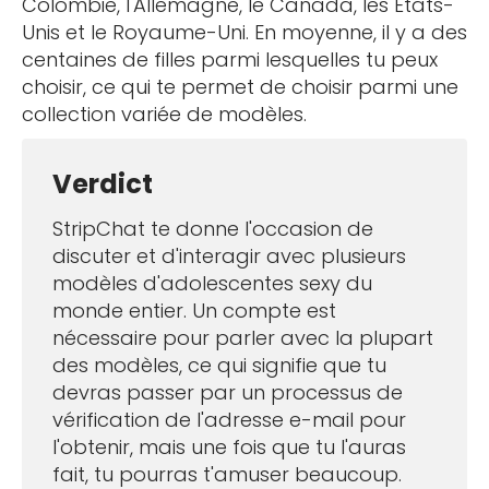
Colombie, l'Allemagne, le Canada, les États-
Unis et le Royaume-Uni. En moyenne, il y a des
centaines de filles parmi lesquelles tu peux
choisir, ce qui te permet de choisir parmi une
collection variée de modèles.
Verdict
StripChat te donne l'occasion de
discuter et d'interagir avec plusieurs
modèles d'adolescentes sexy du
monde entier. Un compte est
nécessaire pour parler avec la plupart
des modèles, ce qui signifie que tu
devras passer par un processus de
vérification de l'adresse e-mail pour
l'obtenir, mais une fois que tu l'auras
fait, tu pourras t'amuser beaucoup.