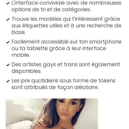
L'interface conviviale avec de nombreuses
options de tri et de catégories.
Trouve les modèles qui t'intéressent grâce
aux étiquettes utiles et à une recherche de
base.
Facilement accessible sur ton smartphone
ou ta tablette grâce à leur interface
mobile.
Des artistes gays et trans sont également
disponibles.
Les prix quotidiens sous forme de tokens
sont attribués de façon aléatoire.