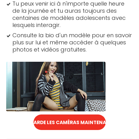
Tu peux venir ici à n'importe quelle heure
de la journée et tu auras toujours des
centaines de modèles adolescents avec
lesquels interagir.
Consulte la bio d'un modèle pour en savoir
plus sur lui et même accéder à quelques
photos et vidéos gratuites.
REGARDE LES CAMÉRAS MAINTENANT !