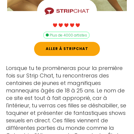
Plus de 4000 artistes
ALLER À STRIPCHAT
Lorsque tu te promèneras pour la première
fois sur Strip Chat, tu rencontreras des
centaines de jeunes et magnifiques
mannequins âgés de 18 à 25 ans. Le nom de
ce site est tout à fait approprié, car à
l'intérieur, tu verras ces filles se déshabiller, se
taquiner et présenter de fantastiques shows
sexuels en direct. Ces filles viennent de
différentes parties du monde comme la